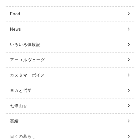
Food
News
いろいろ体験記
アーユルヴェーダ
カスタマーボイス
ヨガと哲学
七條由香
実績
日々の暮らし