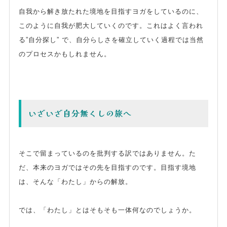
自我から解き放たれた境地を目指すヨガをしているのに、
このように自我が肥大していくのです。これはよく言われ
る”自分探し” で、自分らしさを確立していく過程では当然
のプロセスかもしれません。
いざいざ自分無くしの旅へ
そこで留まっているのを批判する訳ではありません。た
だ、本来のヨガではその先を目指すのです。目指す境地
は、そんな「わたし」からの解放。
では、「わたし」とはそもそも一体何なのでしょうか。