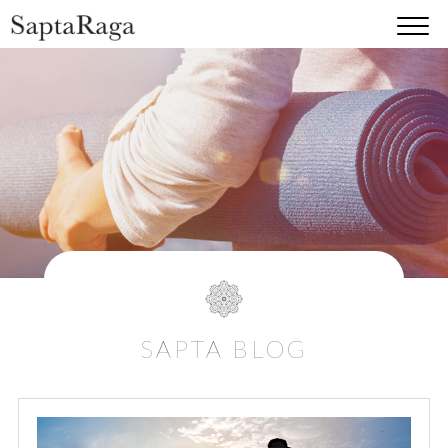
SAPTA BLOG