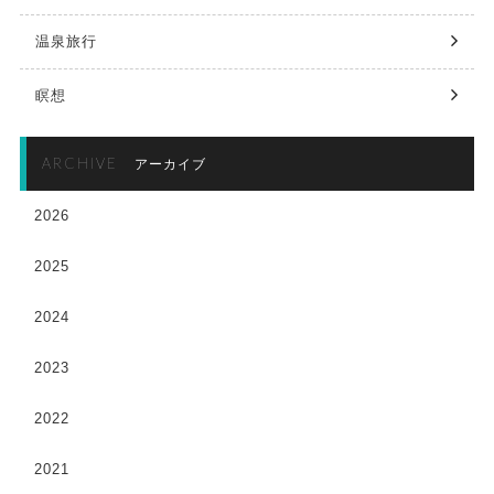
温泉旅行
瞑想
ARCHIVE
アーカイブ
2026
2025
2024
2023
2022
2021