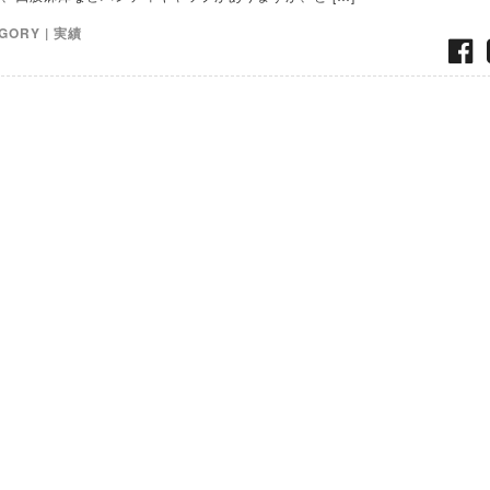
GORY |
実績