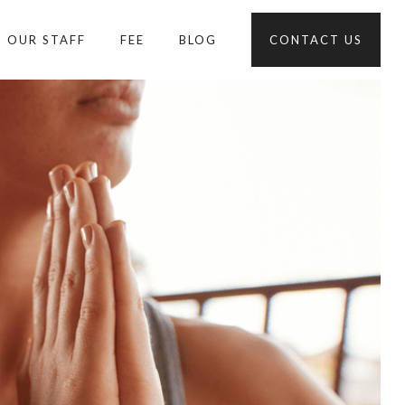
OUR STAFF
FEE
BLOG
CONTACT US