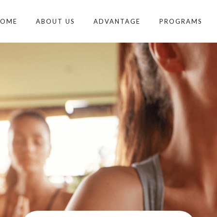
HOME
ABOUT US
ADVANTAGE
PROGRAMS