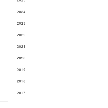
2025
2024
2023
2022
2021
2020
2019
2018
2017