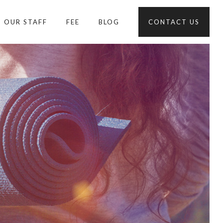
OUR STAFF
FEE
BLOG
CONTACT US