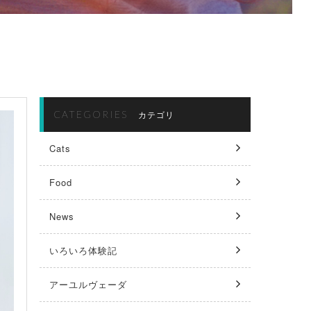
CATEGORIES
カテゴリ
Cats
Food
News
いろいろ体験記
アーユルヴェーダ