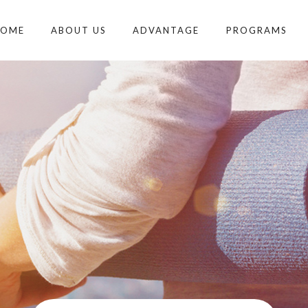
HOME
ABOUT US
ADVANTAGE
PROGRAMS