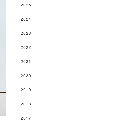
2025
2024
2023
2022
2021
2020
2019
2018
2017