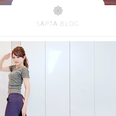
SAPTA BLOG