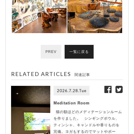
PREV
一覧に戻る
RELATED ARTICLES
関連記事
2026.7.28.Tue
Meditation Room
猫の額ほどのメディテーションルーム
を作りました。 シンギングボウル、
ティンシャ、キャンドルや香りものを
完備。ヨガもするのでマットやポー