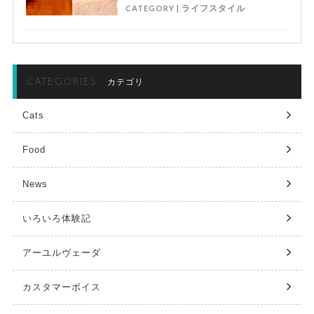
CATEGORY |
ライフスタイル
CATEGORIES
カテゴリ
Cats
Food
News
いろいろ体験記
アーユルヴェーダ
カスタマーボイス