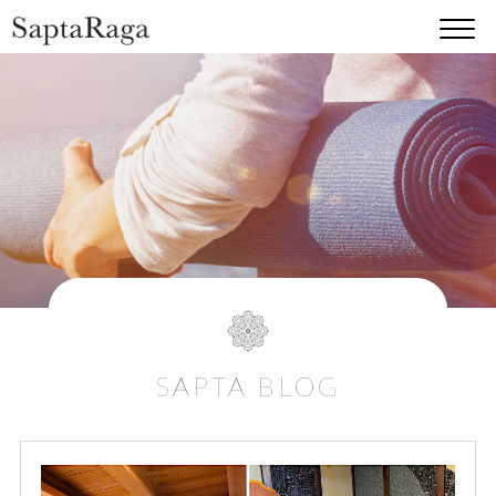
SAPTA BLOG