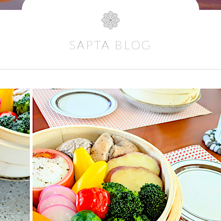
SAPTA BLOG