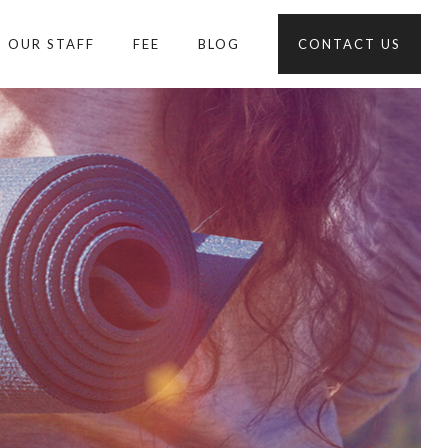
OUR STAFF
FEE
BLOG
CONTACT US