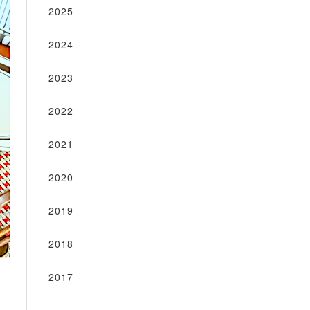
2025
2024
2023
2022
2021
2020
2019
2018
2017