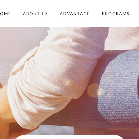
HOME
ABOUT US
ADVANTAGE
PROGRAMS