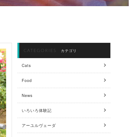
CATEGORIES
カテゴリ
Cats
Food
News
いろいろ体験記
アーユルヴェーダ