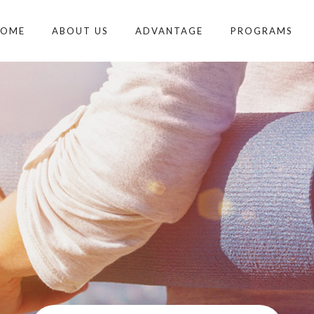
HOME
ABOUT US
ADVANTAGE
PROGRAMS