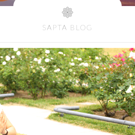
SAPTA BLOG