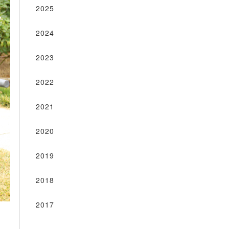
2025
2024
2023
2022
2021
2020
2019
2018
2017