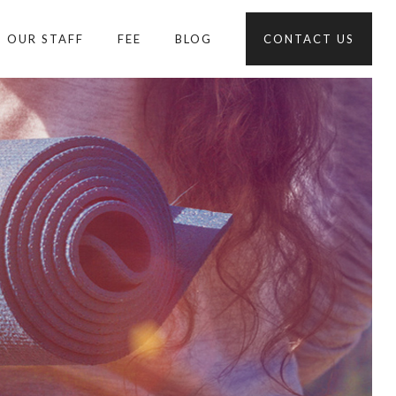
OUR STAFF
FEE
BLOG
CONTACT US