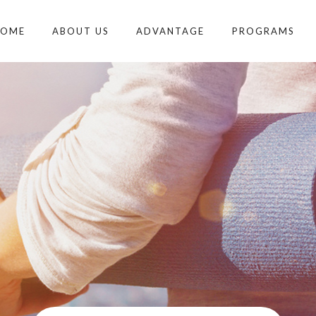
HOME
ABOUT US
ADVANTAGE
PROGRAMS