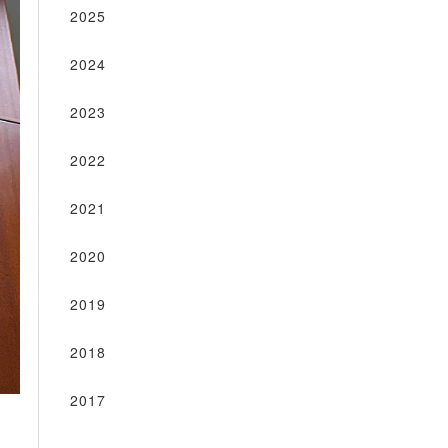
2025
2024
2023
2022
2021
2020
2019
2018
2017