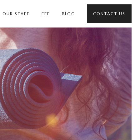
OUR STAFF
FEE
BLOG
CONTACT US