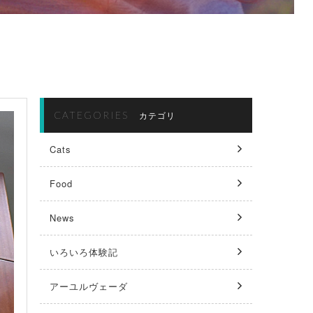
CATEGORIES
カテゴリ
Cats
Food
News
いろいろ体験記
アーユルヴェーダ