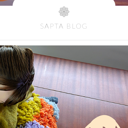
SAPTA BLOG