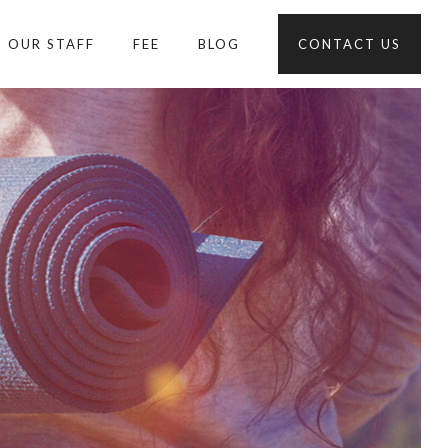
OUR STAFF
FEE
BLOG
CONTACT US