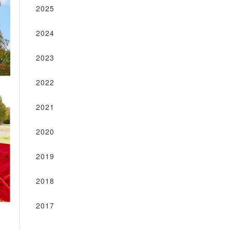
2025
2024
2023
2022
2021
2020
2019
2018
2017