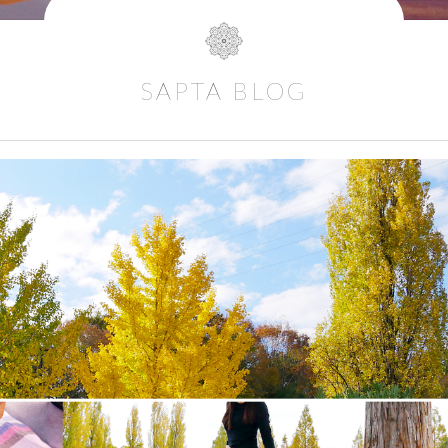
SAPTA BLOG