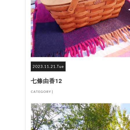
2023.11.21.Tue
七條由香12
CATEGORY |