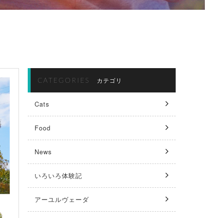
CATEGORIES
カテゴリ
Cats
Food
News
いろいろ体験記
アーユルヴェーダ