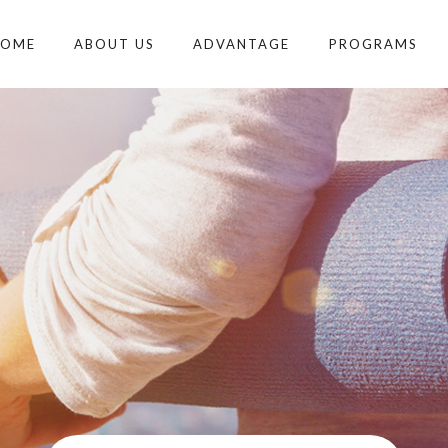
HOME
ABOUT US
ADVANTAGE
PROGRAMS