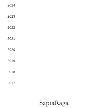
2024
2023
2022
2021
2020
2019
2018
2017