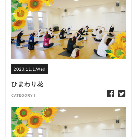
2023.11.1.Wed
ひまわり花
CATEGORY |