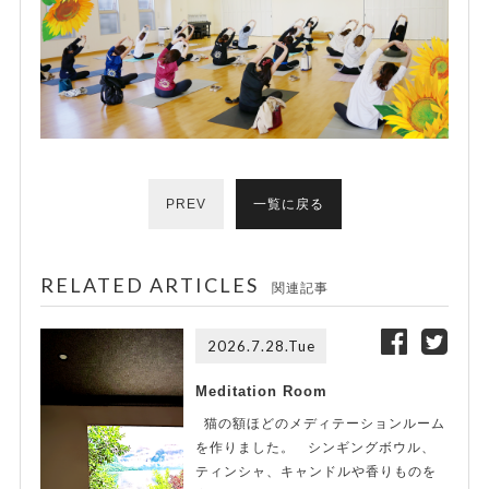
PREV
一覧に戻る
RELATED ARTICLES
関連記事
2026.7.28.Tue
Meditation Room
猫の額ほどのメディテーションルーム
を作りました。 シンギングボウル、
ティンシャ、キャンドルや香りものを