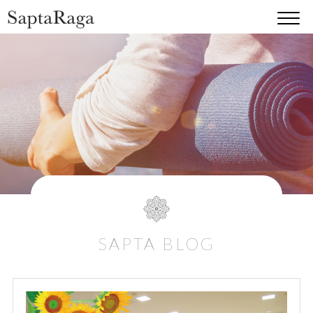
SAPTA BLOG