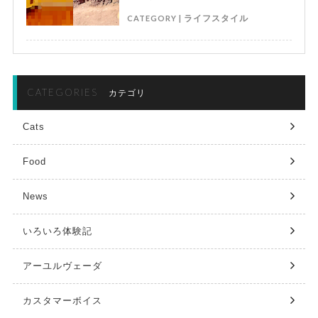
CATEGORY |
ライフスタイル
CATEGORIES
カテゴリ
Cats
Food
News
いろいろ体験記
アーユルヴェーダ
カスタマーボイス