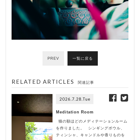
PREV
一覧に戻る
RELATED ARTICLES
関連記事
2026.7.28.Tue
Meditation Room
猫の額ほどのメディテーションルーム
を作りました。 シンギングボウル、
ティンシャ、キャンドルや香りものを