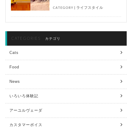
CATEGORY |
ライフスタイル
CATEGORIES
カテゴリ
Cats
Food
News
いろいろ体験記
アーユルヴェーダ
カスタマーボイス