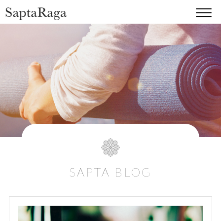
SAPTA BLOG