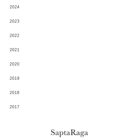
2024
2023
2022
2021
2020
2019
2018
2017