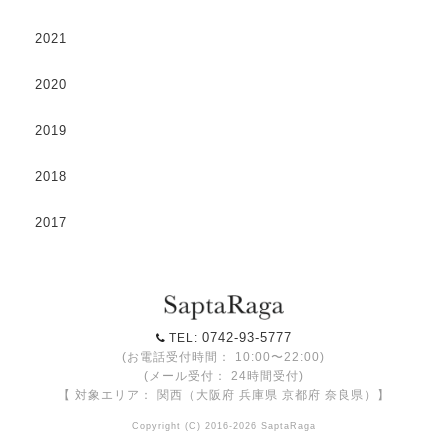
2021
2020
2019
2018
2017
0742-93-5777
TEL:
(お電話受付時間： 10:00〜22:00)
(メール受付： 24時間受付)
【 対象エリア： 関西（大阪府 兵庫県 京都府 奈良県）】
Copyright (C) 2016-2026 SaptaRaga