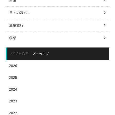
実績
日々の暮らし
温泉旅行
瞑想
ARCHIVE
アーカイブ
2026
2025
2024
2023
2022