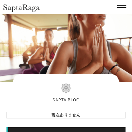
SAPTA BLOG
現在ありません