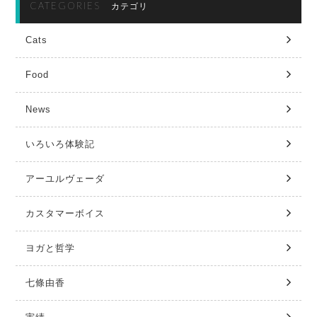
CATEGORIES
カテゴリ
Cats
Food
News
いろいろ体験記
アーユルヴェーダ
カスタマーボイス
ヨガと哲学
七條由香