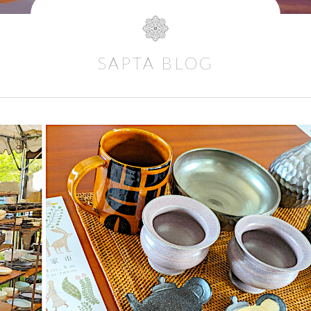
SAPTA BLOG