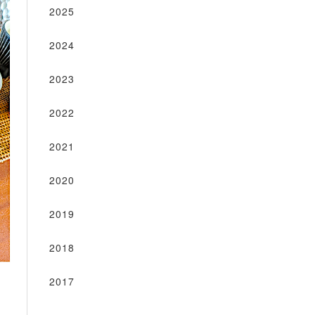
2025
2024
2023
2022
2021
2020
2019
2018
2017