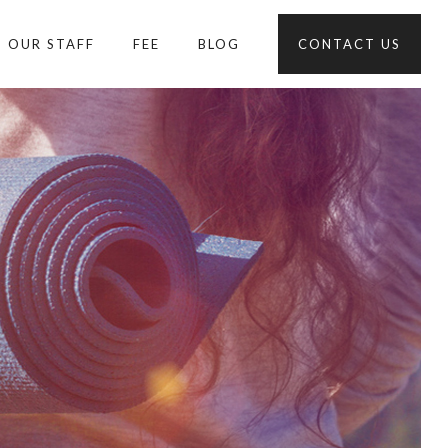
OUR STAFF
FEE
BLOG
CONTACT US