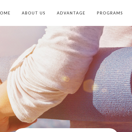
HOME
ABOUT US
ADVANTAGE
PROGRAMS