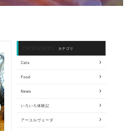
CATEGORIES
カテゴリ
Cats
Food
News
いろいろ体験記
アーユルヴェーダ