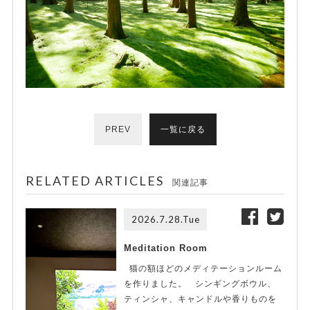
PREV
一覧に戻る
RELATED ARTICLES
関連記事
2026.7.28.Tue
Meditation Room
猫の額ほどのメディテーションルーム
を作りました。 シンギングボウル、
ティンシャ、キャンドルや香りものを