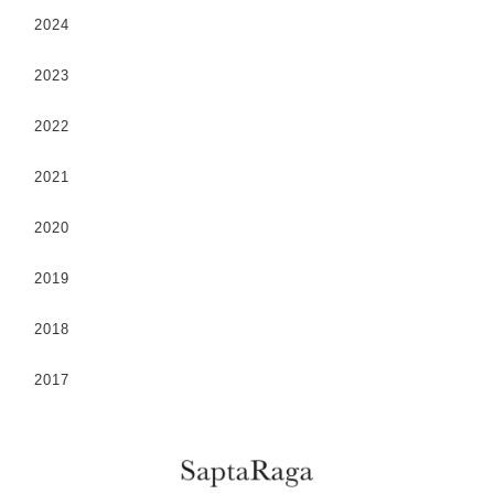
2024
2023
2022
2021
2020
2019
2018
2017