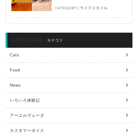
CATEGORY |
ライフスタイル
CATEGORIES
カテゴリ
Cats
Food
News
いろいろ体験記
アーユルヴェーダ
カスタマーボイス