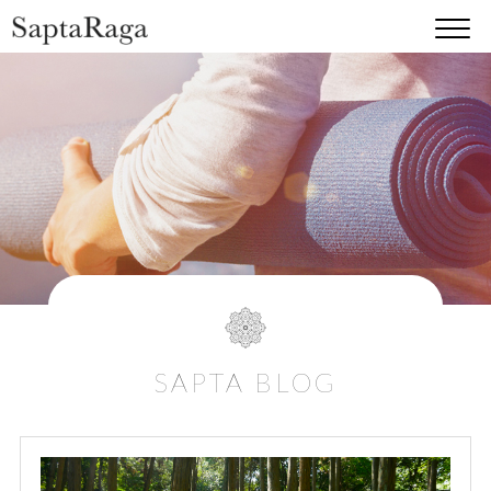
SAPTA BLOG