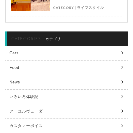
CATEGORY |
ライフスタイル
CATEGORIES
カテゴリ
Cats
Food
News
いろいろ体験記
アーユルヴェーダ
カスタマーボイス