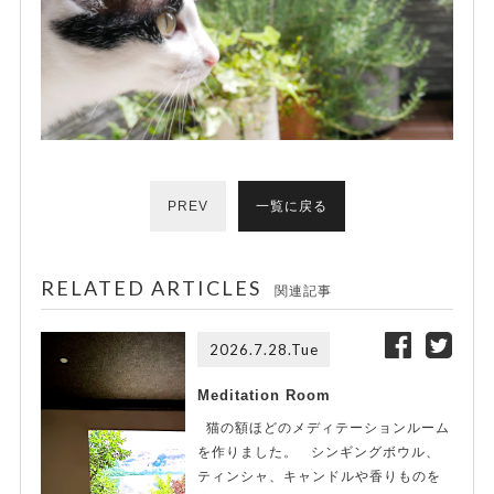
PREV
一覧に戻る
RELATED ARTICLES
関連記事
2026.7.28.Tue
Meditation Room
猫の額ほどのメディテーションルーム
を作りました。 シンギングボウル、
ティンシャ、キャンドルや香りものを