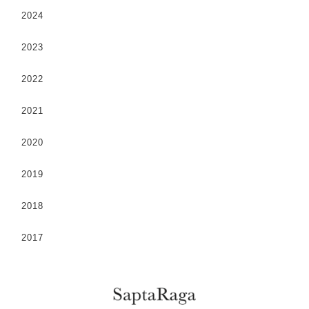
2024
2023
2022
2021
2020
2019
2018
2017