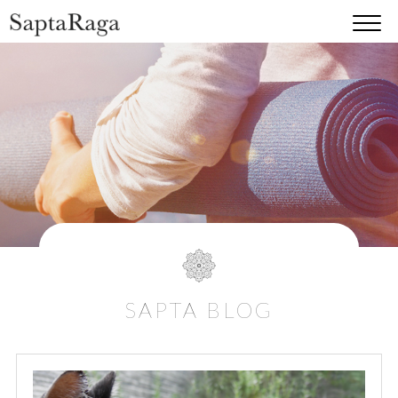
SAPTA BLOG