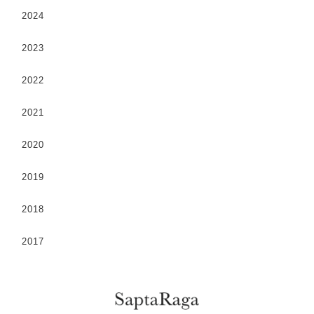
2024
2023
2022
2021
2020
2019
2018
2017