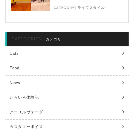
CATEGORY |
ライフスタイル
CATEGORIES
カテゴリ
Cats
Food
News
いろいろ体験記
アーユルヴェーダ
カスタマーボイス