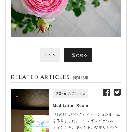
PREV
一覧に戻る
RELATED ARTICLES
関連記事
2026.7.28.Tue
Meditation Room
猫の額ほどのメディテーションルーム
を作りました。 シンギングボウル、
ティンシャ、キャンドルや香りものを