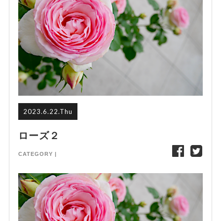
2023.6.22.Thu
ローズ２
CATEGORY |