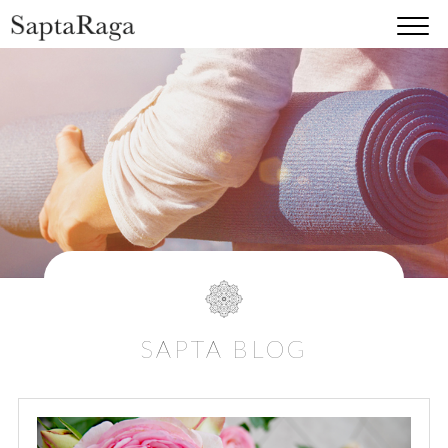
SAPTA BLOG