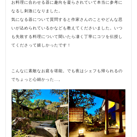
お料理に合わせる器に趣向を凝らされていて本当に参考に
なるし刺激になりました。
気になる器について質問すると作家さんのことやどんな思
いが込められているかなども教えてくださいました。いつ
も失敗する料理について聞いたら凄く丁寧にコツを伝授し
てくださって嬉しかったです！
こんなに素敵なお庭を堪能。でも夜はシェフも帰られるの
でちょっと心細かった…。