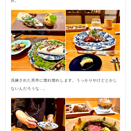
択。
洗練された所作に惚れ惚れします。うっかりやけどとかし
ないんだろうな…。