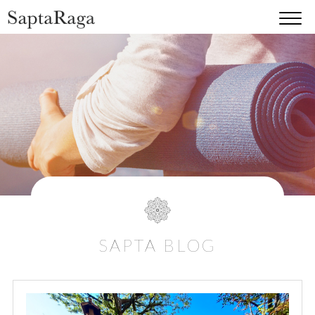
SAPTA BLOG