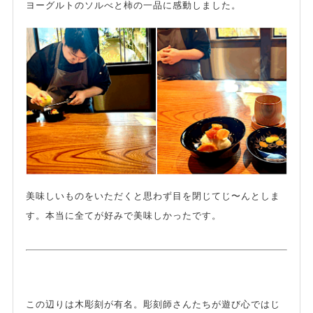
ヨーグルトのソルべと柿の一品に感動しました。
美味しいものをいただくと思わず目を閉じてじ〜んとしま
す。本当に全てが好みで美味しかったです。
この辺りは木彫刻が有名。彫刻師さんたちが遊び心ではじ