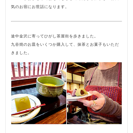
気のお宿にお世話になります。
途中金沢に寄ってひがし茶屋街を歩きました。
九谷焼のお皿をいくつか購入して、抹茶とお菓子もいただ
きました。