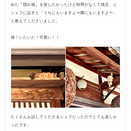
めた『隠れ猫』を探したかったけど時間がなくて残念…と
シェフに話すと「うちにもいますよ〜隣にもいますよ〜」
と教えてくださいました。
猫！いたいた！可愛い！！
たくさんお話してくださるシェフだったのでとても楽しか
ったです。