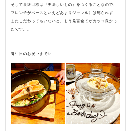
そして最終目標は『美味しいもの』をつくることなので、
フレンチがベースといえどあまりジャンルには縛られず、
またこだわってもいないと。もう発言全てがカッコ良かっ
たです。。
誕生日のお祝いまで✨