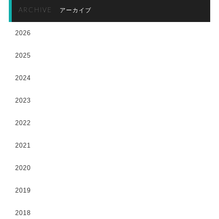
ARCHIVE
アーカイブ
2026
2025
2024
2023
2022
2021
2020
2019
2018