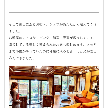
そして富山にあるお宿へ。シェフがあたたかく迎えてくれ
ました。
お部屋はレトロなリビング、和室、寝室が広々していて、
隣接している美しく整えられたお庭も楽しめます。さっき
まで小雨が降っていたのに部屋に入るとさーっと光が差し
込んできました。