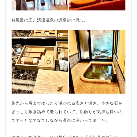
お風呂は庄川清流温泉の源泉掛け流し。
足先から肩までゆったり浸かれる広さと深さ。小さな石を
ぎっしり敷き詰めて造られていて、肌触りが気持ち良いの
でずっとなでなでしながら温泉に浸かってました。