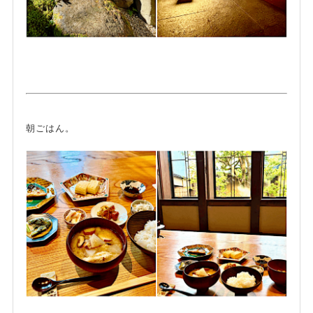
朝ごはん。