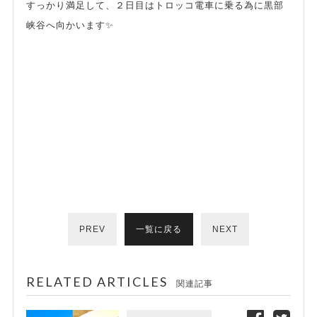
すっかり満足して、２日目はトロッコ電車に乗る為に黒部
峡谷へ向かいます✨
PREV
一覧に戻る
NEXT
RELATED ARTICLES
関連記事