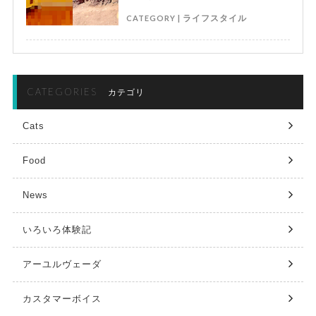
CATEGORY |
ライフスタイル
CATEGORIES
カテゴリ
Cats
Food
News
いろいろ体験記
アーユルヴェーダ
カスタマーボイス