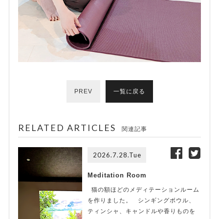
PREV
一覧に戻る
RELATED ARTICLES
関連記事
2026.7.28.Tue
Meditation Room
猫の額ほどのメディテーションルーム
を作りました。 シンギングボウル、
ティンシャ、キャンドルや香りものを