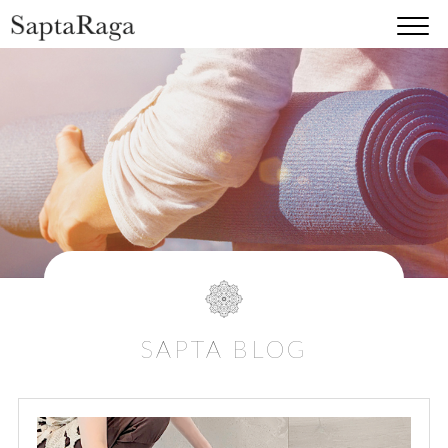
SAPTA BLOG