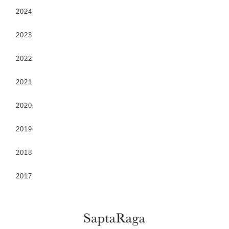
2024
2023
2022
2021
2020
2019
2018
2017