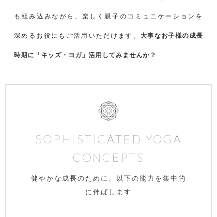
も組み込みながら、楽しく親子のコミュニケーションを
深めるお役にもご活用いただけます。
大事なお子様の成長
時期に「キッズ・ヨガ」活用してみませんか？
SOPHISTICATED YOGA
CONCEPTS
健やかな成長のために、以下の能力を集中的
に伸ばします