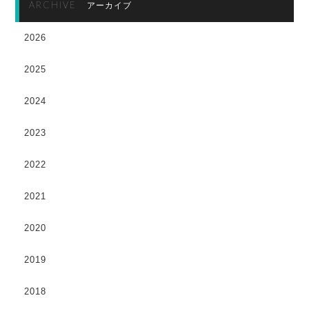
ARCHIVE
アーカイブ
2026
2025
2024
2023
2022
2021
2020
2019
2018