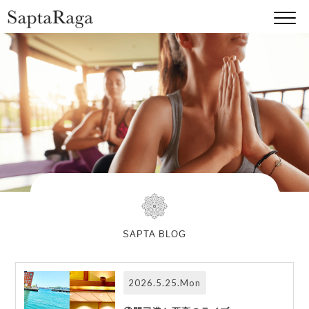
SAPTA BLOG
2026.5.25.Mon