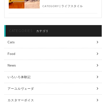
CATEGORY |
ライフスタイル
CATEGORIES
カテゴリ
Cats
Food
News
いろいろ体験記
アーユルヴェーダ
カスタマーボイス