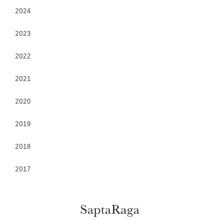
2024
2023
2022
2021
2020
2019
2018
2017