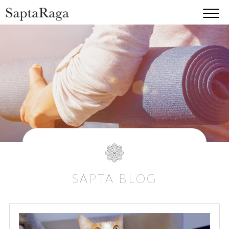
SAPTA BLOG