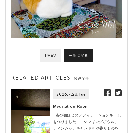
PREV
一覧に戻る
RELATED ARTICLES
関連記事
2026.7.28.Tue
Meditation Room
猫の額ほどのメディテーションルーム
を作りました。 シンギングボウル、
ティンシャ、キャンドルや香りものを