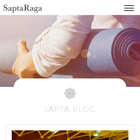
SAPTA BLOG