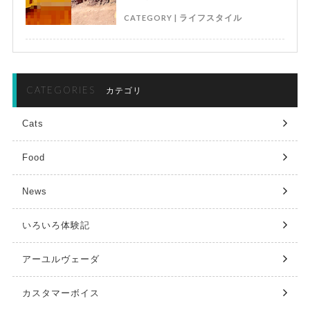
CATEGORY |
ライフスタイル
CATEGORIES
カテゴリ
Cats
Food
News
いろいろ体験記
アーユルヴェーダ
カスタマーボイス