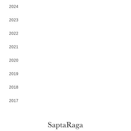
2024
2023
2022
2021
2020
2019
2018
2017