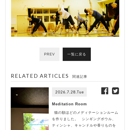
PREV
一覧に戻る
RELATED ARTICLES
関連記事
2026.7.28.Tue
Meditation Room
猫の額ほどのメディテーションルーム
を作りました。 シンギングボウル、
ティンシャ、キャンドルや香りものを